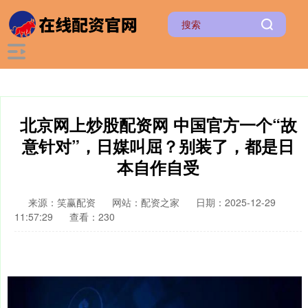
北京网上炒股配资网 中国官方一个“故
意针对”，日媒叫屈？别装了，都是日
本自作自受
来源：笑赢配资
网站：配资之家
日期：2025-12-29
11:57:29
查看：230