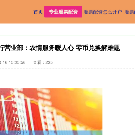
首页
专业股票配资
股票配资怎么开户
股票
行营业部：农情服务暖人心 零币兑换解难题
16 15:25:56
查看：225