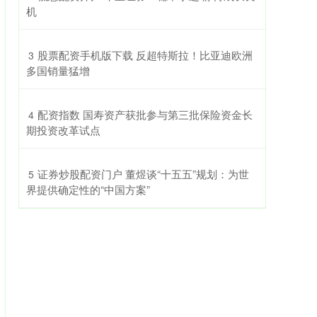
机
​股票配资手机版下载 反超特斯拉！比亚迪欧洲
3
多国销量猛增
​配资指数 国寿资产获批参与第三批保险资金长
4
期投资改革试点
​证券炒股配资门户 董煜谈“十五五”规划：为世
5
界提供确定性的“中国方案”