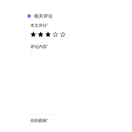
相关评论
本文评分
*
评论内容
*
你的昵称
*