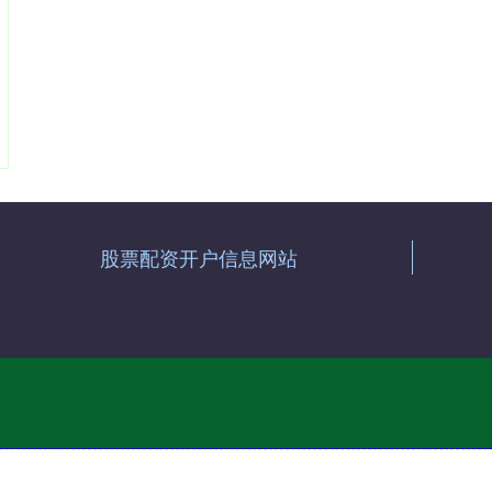
股票配资开户信息网站