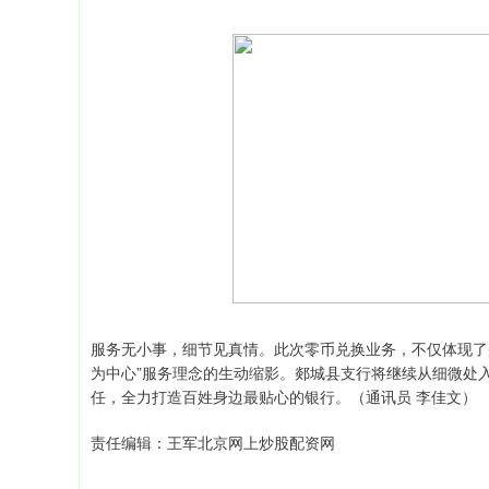
服务无小事，细节见真情。此次零币兑换业务，不仅体现了
为中心”服务理念的生动缩影。郯城县支行将继续从细微处
任，全力打造百姓身边最贴心的银行。（通讯员 李佳文）
责任编辑：王军北京网上炒股配资网