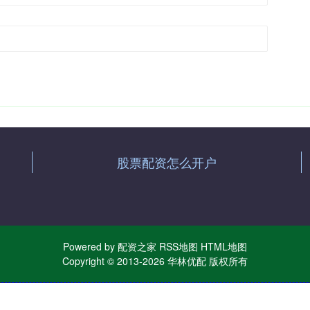
股票配资怎么开户
Powered by
配资之家
RSS地图
HTML地图
Copyright
© 2013-2026 华林优配 版权所有