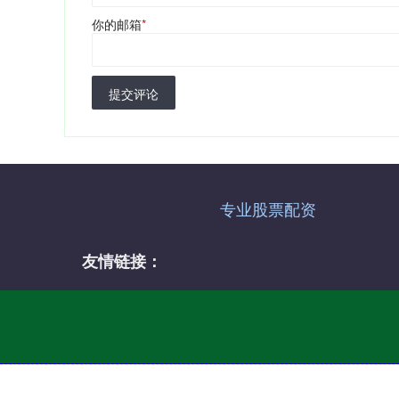
你的邮箱
*
提交评论
专业股票配资
友情链接：