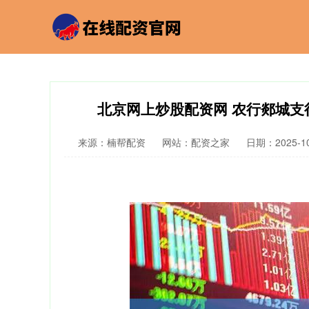
北京网上炒股配资网 农行郯城支
来源：楠帮配资
网站：配资之家
日期：2025-10-